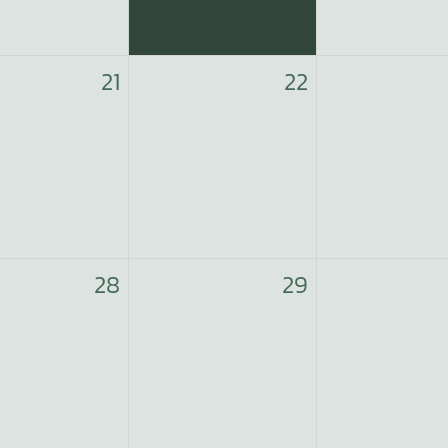
21
22
28
29