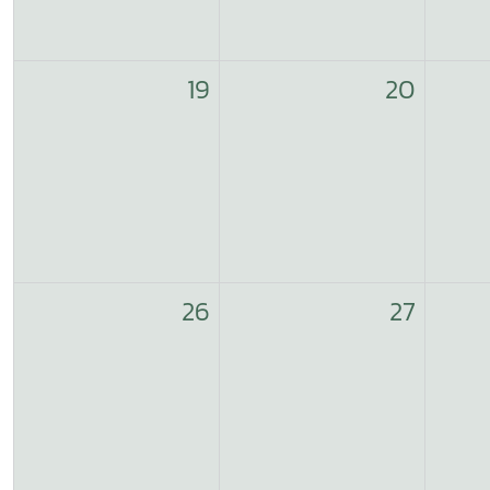
19
20
26
27