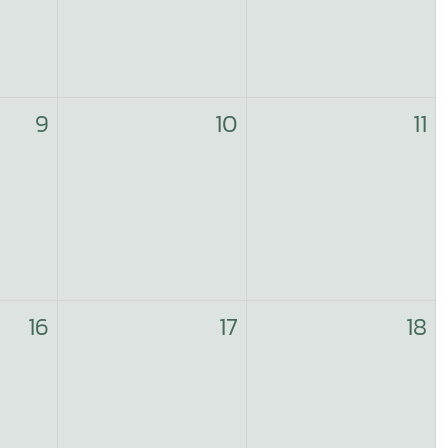
9
10
11
16
17
18