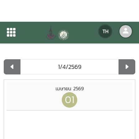
ปฏิทินกิจกรรมของหน่วยงาน
TH
หน้าแรก
ปฏิทินกิจกรรมของหน่วยงาน
รายวัน
เมษายน 2569
01