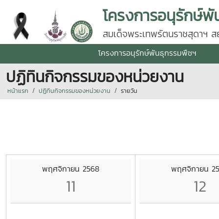
โครงการอนุรักษ์พั
สมเด็จพระเทพรัตนราชสุดาฯ สยา
โครงการอนุรักษ์พันธุกรรมพืชฯ
ปฏิทินกิจกรรมของหน่วยงาน
หน้าแรก
ปฏิทินกิจกรรมของหน่วยงาน
รายวัน
พฤศจิกายน 2568
พฤศจิกายน 2
11
12