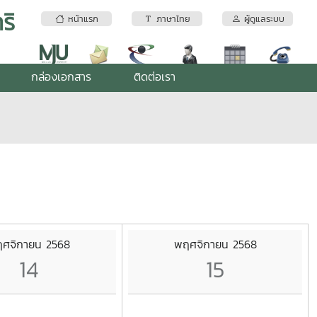
ริ
หน้าแรก
ภาษาไทย
ผู้ดูแลระบบ
กล่องเอกสาร
ติดต่อเรา
ศจิกายน 2568
พฤศจิกายน 2568
14
15