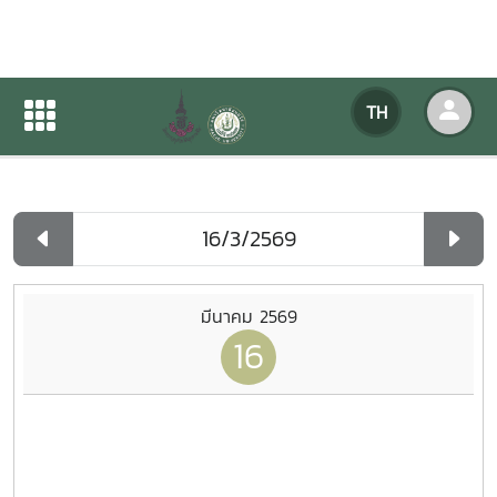
ปฏิทินกิจกรรมของหน่วยงาน
TH
หน้าแรก
ปฏิทินกิจกรรมของหน่วยงาน
รายวัน
มีนาคม 2569
16