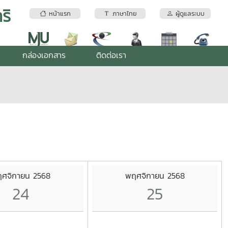
ริ
หน้าแรก
ภาษาไทย
ผู้ดูแลระบบ
กล่องเอกสาร
ติดต่อเรา
ศจิกายน 2568
พฤศจิกายน 2568
24
25