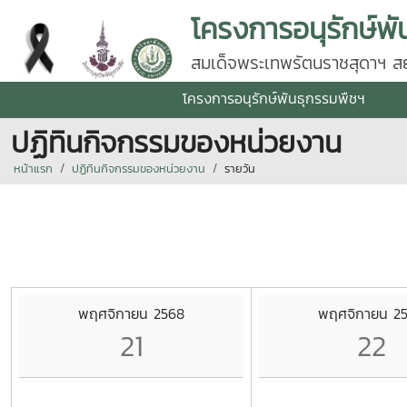
โครงการอนุรักษ์พั
สมเด็จพระเทพรัตนราชสุดาฯ สยา
โครงการอนุรักษ์พันธุกรรมพืชฯ
ปฏิทินกิจกรรมของหน่วยงาน
หน้าแรก
ปฏิทินกิจกรรมของหน่วยงาน
รายวัน
พฤศจิกายน 2568
พฤศจิกายน 2
21
22