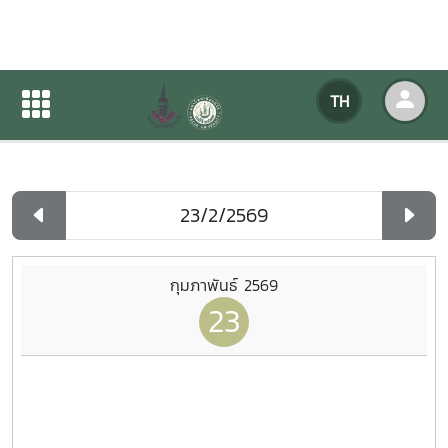
ปฏิทินกิจกรรมของหน่วยงาน
TH
หน้าแรก
ปฏิทินกิจกรรมของหน่วยงาน
รายวัน
กุมภาพันธ์ 2569
23