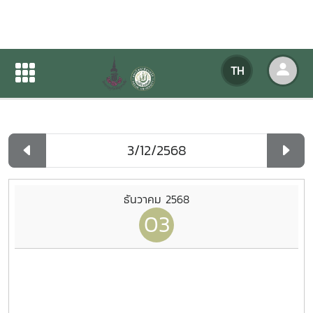
ปฏิทินกิจกรรมของหน่วยงาน
TH
หน้าแรก
ปฏิทินกิจกรรมของหน่วยงาน
รายวัน
ธันวาคม 2568
03