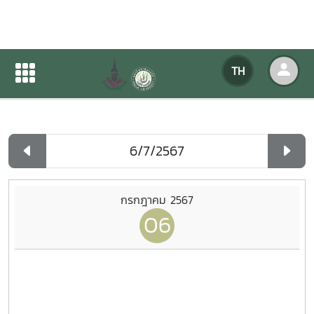
ปฏิทินกิจกรรมของหน่วยงาน
TH
หน้าแรก
ปฏิทินกิจกรรมของหน่วยงาน
รายวัน
กรกฎาคม 2567
06