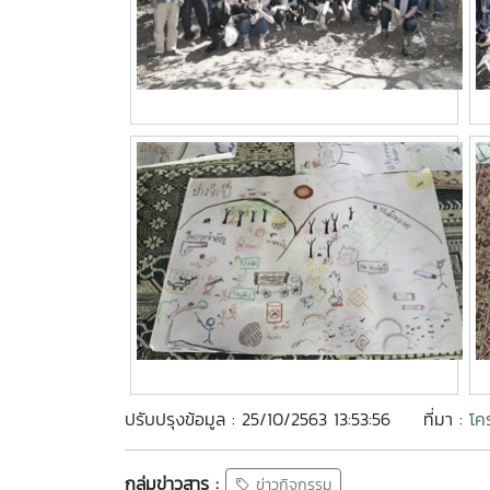
ปรับปรุงข้อมูล : 25/10/2563 13:53:56
ที่มา :
โค
กลุ่มข่าวสาร :
ข่าวกิจกรรม