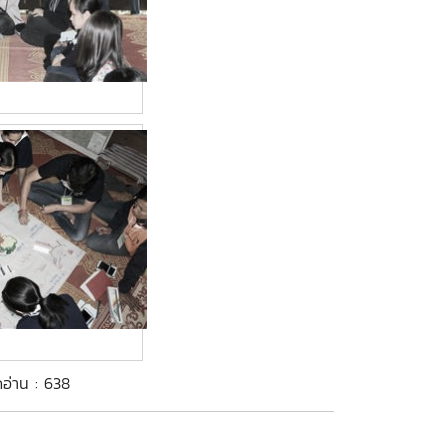
ดอ่าน : 638