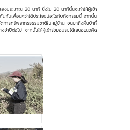
องประมาณ 20 นาที ซึ่งใน 20 นาทีนั้นจะทำให้ผู้เข้า
กันกับเพื่อนๆว่าได้ประโยชน์อะไรกับกิจกรรมนี้ จากนั้น
รจัดการทรัพยากรธรรมชาติในหมู่บ้าน จนมาถึงผื่นป่าที่
งจำปีต่อไป จากนั้นให้ผู้เข้าร่วมอบรมได้เสนอแนวคิด