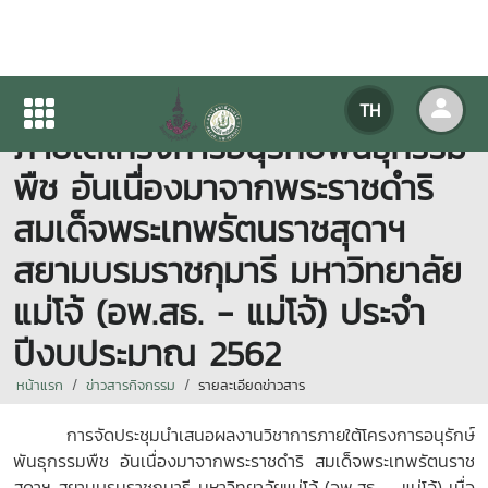
การประชุมนำเสนอผลงานวิชาการ
TH
ภายใต้โครงการอนุรักษ์พันธุกรรม
พืช อันเนื่องมาจากพระราชดำริ
สมเด็จพระเทพรัตนราชสุดาฯ
สยามบรมราชกุมารี มหาวิทยาลัย
แม่โจ้ (อพ.สธ. - แม่โจ้) ประจำ
ปีงบประมาณ 2562
หน้าแรก
ข่าวสารกิจกรรม
รายละเอียดข่าวสาร
การจัดประชุมนำเสนอผลงานวิชาการภายใต้โครงการอนุรักษ์
พันธุกรรมพืช อันเนื่องมาจากพระราชดำริ สมเด็จพระเทพรัตนราช
สุดาฯ สยามบรมราชกุมารี มหาวิทยาลัยแม่โจ้ (อพ.สธ. - แม่โจ้) เมื่อ