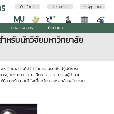
ริ
หน้าแรก
ภาษาไทย
ผู้ดูแลระบบ
กล่องเอกสาร
ติดต่อเรา
ำหรับนักวิจัยมหาวิทยาลัย
มหาวิทยาลัยแม่โจ้ ได้จัดการอบรมเชิงปฏิบัติการการ
นวยการศูนย์ฯ ผศ.ดร.เยาวนิตย์ ธาราฉาย รองผู้อำนวย
ให้ความรู้ความเข้าใจเกี่ยวกับการกรอกข้อมูลในระบบ