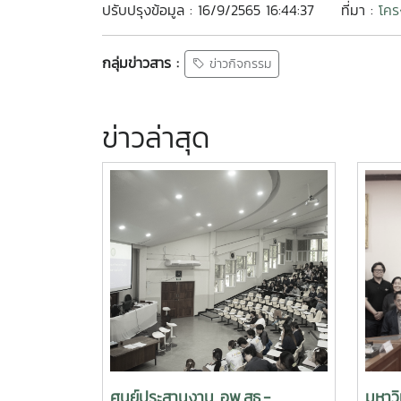
ปรับปรุงข้อมูล : 16/9/2565 16:44:37
ที่มา :
โคร
กลุ่มข่าวสาร :
ข่าวกิจกรรม
ข่าวล่าสุด
ศูนย์ประสานงาน อพ.สธ.-
มหาวิ