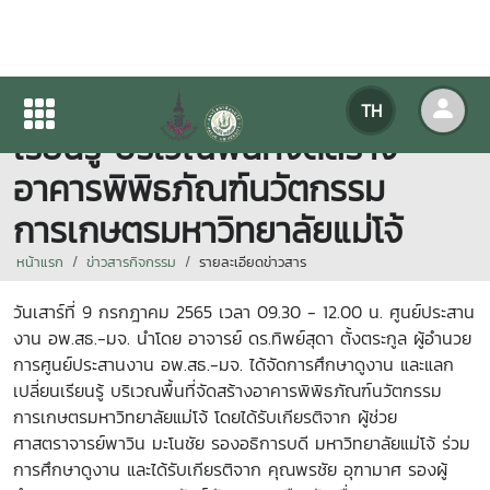
การศึกษาดูงานและแลกเปลี่ยน
TH
เรียนรู้ บริเวณพื้นที่จัดสร้าง
อาคารพิพิธภัณฑ์นวัตกรรม
การเกษตรมหาวิทยาลัยแม่โจ้
หน้าแรก
ข่าวสารกิจกรรม
รายละเอียดข่าวสาร
วันเสาร์ที่ 9 กรกฎาคม 2565 เวลา 09.30 - 12.00 น. ศูนย์ประสาน
งาน อพ.สธ.-มจ. นำโดย อาจารย์ ดร.ทิพย์สุดา ตั้งตระกูล ผู้อำนวย
การศูนย์ประสานงาน อพ.สธ.-มจ. ได้จัดการศึกษาดูงาน และแลก
เปลี่ยนเรียนรู้ บริเวณพื้นที่จัดสร้างอาคารพิพิธภัณฑ์นวัตกรรม
การเกษตรมหาวิทยาลัยแม่โจ้ โดยได้รับเกียรติจาก ผู้ช่วย
ศาสตราจารย์พาวิน มะโนชัย รองอธิการบดี มหาวิทยาลัยแม่โจ้ ร่วม
การศึกษาดูงาน และได้รับเกียรติจาก คุณพรชัย อุฑามาศ รองผู้