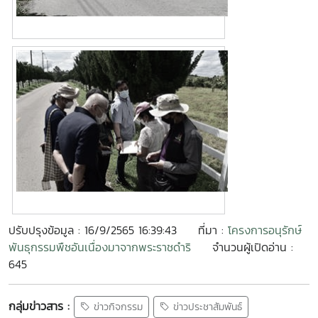
ปรับปรุงข้อมูล : 16/9/2565 16:39:43
ที่มา :
โครงการอนุรักษ์
พันธุกรรมพืชอันเนื่องมาจากพระราชดำริ
จำนวนผู้เปิดอ่าน :
645
กลุ่มข่าวสาร :
ข่าวกิจกรรม
ข่าวประชาสัมพันธ์