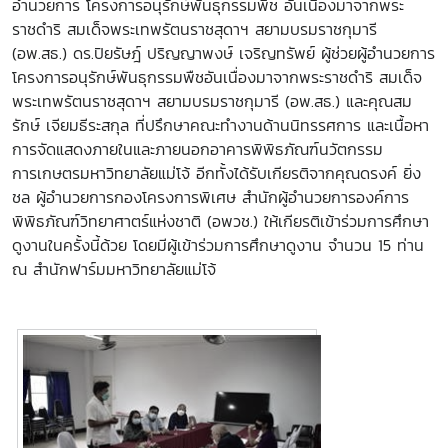
อำนวยการ โครงการอนุรักษ์พันธุกรรมพืช อันเนื่องมาจากพระ
ราชดำริ สมเด็จพระเทพรัตนราชสุดาฯ สยามบรมราชกุมารี
(อพ.สธ.) ดร.ปิยรัษฎ์ ปริญญาพงษ์ เจริญทรัพย์ ผู้ช่วยผู้อำนวยการ
โครงการอนุรักษ์พันธุกรรมพืชอันเนื่องมาจากพระราชดำริ สมเด็จ
พระเทพรัตนราชสุดาฯ สยามบรมราชกุมารี (อพ.สธ.) และคุณสม
รักษ์ เจียมธีระสกุล ที่ปรึกษาคณะทำงานด้านนิทรรศการ และเนื้อหา
การจัดแสดงภายในและภายนอกอาคารพิพิธภัณฑ์นวัตกรรม
การเกษตรมหาวิทยาลัยแม่โจ้ อีกทั้งได้รับเกียรติจากคุณดรงค์ ยิ่ง
ชล ผู้อำนวยการกองโครงการพิเศษ สำนักผู้อำนวยการองค์การ
พิพิธภัณฑ์วิทยาศาตร์แห่งชาติ (อพวช.) ให้เกียรติเข้าร่วมการศึกษา
ดูงานในครั้งนี้ด้วย โดยมีผู้เข้าร่วมการศึกษาดูงาน จำนวน 15 ท่าน
ณ สำนักฟาร์มมหาวิทยาลัยแม่โจ้