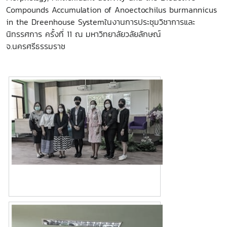
Compounds Accumulation of Anoectochilus burmannicus
in the Dreenhouse Systemในงานการประชุมวิชาการและ
นิทรรศการ ครั้งที่ 11 ณ มหาวิทยาลัยวลัยลักษณ์
จ.นครศรีธรรมราช