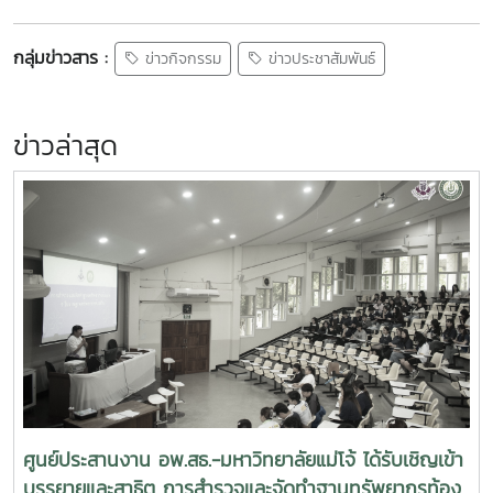
กลุ่มข่าวสาร :
ข่าวกิจกรรม
ข่าวประชาสัมพันธ์
ข่าวล่าสุด
ศูนย์ประสานงาน อพ.สธ.-มหาวิทยาลัยแม่โจ้ ได้รับเชิญเข้า
บรรยายและสาธิต การสำรวจและจัดทำฐานทรัพยากรท้อง