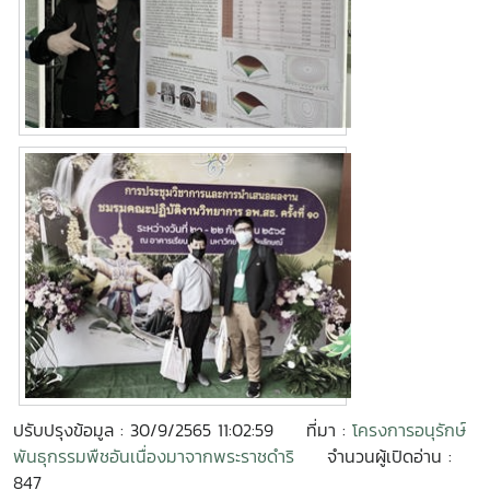
ปรับปรุงข้อมูล : 30/9/2565 11:02:59
ที่มา :
โครงการอนุรักษ์
พันธุกรรมพืชอันเนื่องมาจากพระราชดำริ
จำนวนผู้เปิดอ่าน :
847