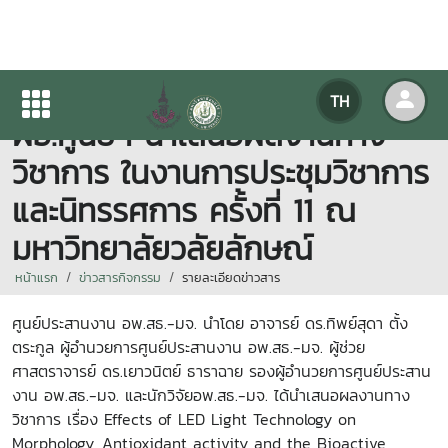
อาจารย์ ดร.ทิพย์สุดา ตั้งตระกูล
TH
ผอ.ศูนย์ฯ นำเสนอผลงานทาง
วิชาการ ในงานการประชุมวิชาการ
และนิทรรศการ ครั้งที่ 11 ณ
มหาวิทยาลัยวลัยลักษณ์
หน้าแรก
ข่าวสารกิจกรรม
รายละเอียดข่าวสาร
ศูนย์ประสานงาน อพ.สธ.-มจ. นำโดย อาจารย์ ดร.ทิพย์สุดา ตั้ง
ตระกูล ผู้อำนวยการศูนย์ประสานงาน อพ.สธ.-มจ. ผู้ช่วย
ศาสตราจารย์ ดร.เยาวนิตย์ ธาราฉาย รองผู้อำนวยการศูนย์ประสาน
งาน อพ.สธ.-มจ. และนักวิจัยอพ.สธ.-มจ. ได้นำเสนอผลงานทาง
วิชาการ เรื่อง Effects of LED Light Technology on
Morphology, Antioxidant activity and the Bioactive