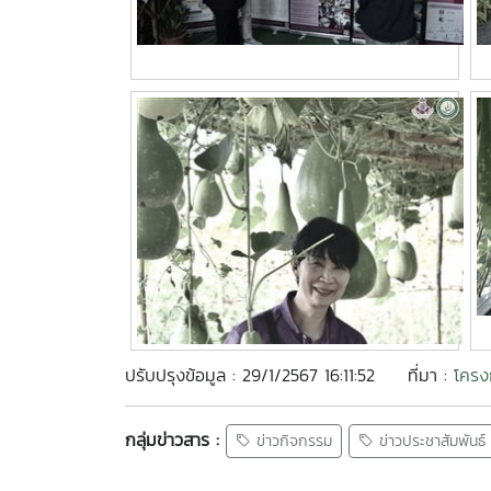
ปรับปรุงข้อมูล : 29/1/2567 16:11:52
ที่มา :
โครง
กลุ่มข่าวสาร :
ข่าวกิจกรรม
ข่าวประชาสัมพันธ์