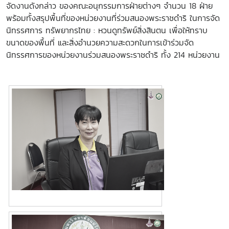
จัดงานดังกล่าว ของคณะอนุกรรมการฝ่ายต่างๆ จำนวน 18 ฝ่าย
พร้อมทั้งสรุปพื้นที่ของหน่วยงานที่ร่วมสนองพระราชดำริ ในการจัด
นิทรรศการ ทรัพยากรไทย : หวนดูทรัพย์สิ่งสินตน เพื่อให้ทราบ
ขนาดของพื้นที่ และสิ่งอำนวยความสะดวกในการเข้าร่วมจัด
นิทรรศการของหน่วยงานร่วมสนองพระราชดำริ ทั้ง 214 หน่วยงาน