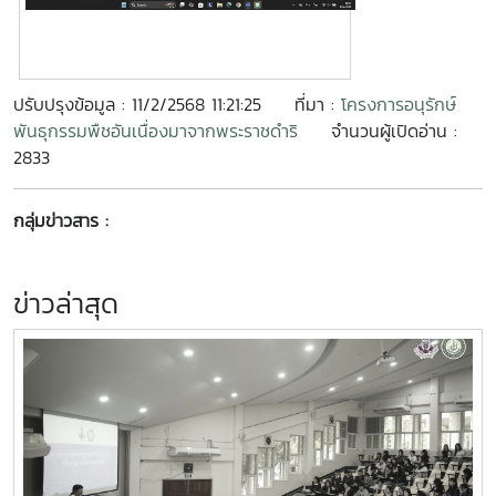
ปรับปรุงข้อมูล : 11/2/2568 11:21:25
ที่มา :
โครงการอนุรักษ์
พันธุกรรมพืชอันเนื่องมาจากพระราชดำริ
จำนวนผู้เปิดอ่าน :
2833
กลุ่มข่าวสาร :
ข่าวล่าสุด