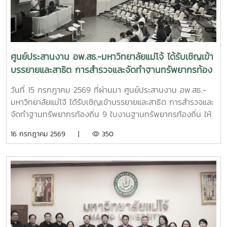
ศูนย์ประสานงาน อพ.สธ.-มหาวิทยาลัยแม่โจ้ ได้รับเชิญเข้า
บรรยายและสาธิต การสำรวจและจัดทำฐานทรัพยากรท้อง
ถิ่น 9 ใบงานฐานทรัพยากรท้องถิ่น
วันที่ 15 กรกฎาคม 2569 ที่ผ่านมา ศูนย์ประสานงาน อพ.สธ.-
มหาวิทยาลัยแม่โจ้ ได้รับเชิญเข้าบรรยายและสาธิต การสำรวจและ
จัดทำฐานทรัพยากรท้องถิ่น 9 ใบงานฐานทรัพยากรท้องถิ่น ให้
แก่นักศึกษา คณะพัฒนาการท่องเที่ยว ปีที่ 3 มหาวิทยาลัยแม่โจ้
16 กรกฎาคม 2569 |
350
เพื่อให้นักศึกษาออกพื้นที่สำรวจได้อย่างมีประสิทธิภาพ และเข้าใจ
ในหลักการสำรวจ อย่างถูกต้อง ณ ห้องเรียน 429 ชั้น 2 คณะ
พัฒนาการท่องเที่ยว มหาวิทยาลัยแม่โจ้