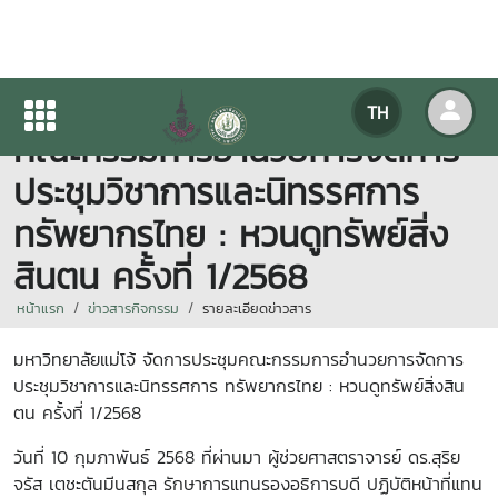
มหาวิทยาลัยแม่โจ้ จัดการประชุม
TH
คณะกรรมการอำนวยการจัดการ
ประชุมวิชาการและนิทรรศการ
ทรัพยากรไทย : หวนดูทรัพย์สิ่ง
สินตน ครั้งที่ 1/2568
หน้าแรก
ข่าวสารกิจกรรม
รายละเอียดข่าวสาร
มหาวิทยาลัยแม่โจ้ จัดการประชุมคณะกรรมการอำนวยการจัดการ
ประชุมวิชาการและนิทรรศการ ทรัพยากรไทย : หวนดูทรัพย์สิ่งสิน
ตน ครั้งที่ 1/2568
วันที่ 10 กุมภาพันธ์ 2568 ที่ผ่านมา ผู้ช่วยศาสตราจารย์ ดร.สุริย
จรัส เตชะตันมีนสกุล รักษาการแทนรองอธิการบดี ปฏิบัติหน้าที่แทน