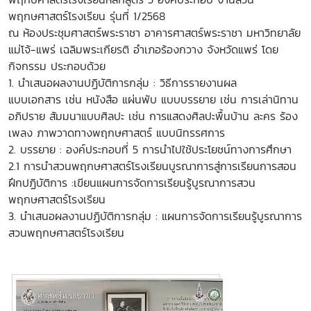
พฤกษศาสตร์โรงเรียน รุ่นที่ 1/2568
ณ ห้องประชุมศาสตร์พระราชา อาคารศาสตร์พระราชา มหาวิทยาลัย
แม่โจ้-แพร่ เฉลิมพระเกียรติ อำเภอร้องกวาง จังหวัดแพร่ โดย
กิจกรรม ประกอบด้วย
1. นำเสนอผลงานปฏิบัติการกลุ่ม : วิธีการรายงานผล
แบบเอกสาร เช่น หนังสือ แผ่นพับ แบบบรรยาย เช่น การเล่านิทาน
อภิปราย สัมมนาแบบศิลปะ เช่น การแสดงศิลปะพื้นบ้าน
ละคร ร้อง
เพลง ภาพวาดทางพฤกษศาสตร์ แบบนิทรรศการ
2. บรรยาย : องค์ประกอบที่ 5 การนำไปใช้ประโยชน์ทางการศึกษา
2.1 การนำสวนพฤกษศาสตร์โรงเรียนบูรณาการสู่การเรียนการสอน
ฝึกปฏิบัติการ :เขียนแผนการจัดการเรียนรู้บูรณาการสวน
พฤกษศาสตร์โรงเรียน
3. นำเสนอผลงานปฏิบัติการกลุ่ม : แผนการจัดการเรียนรู้บูรณาการ
สวนพฤกษศาสตร์โรงเรียน