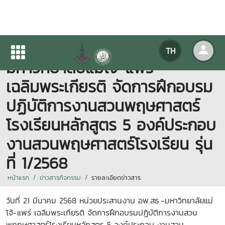
หน่วยประสานงาน อพ.สธ.-
TH
มหาวิทยาลัยแม่โจ้-แพร่
เฉลิมพระเกียรติ จัดการฝึกอบรม
ปฏิบัติการงานสวนพฤษศาสตร์
โรงเรียนหลักสูตร 5 องค์ประกอบ
งานสวนพฤษศาสตร์โรงเรียน รุ่น
ที่ 1/2568
หน้าแรก
ข่าวสารกิจกรรม
รายละเอียดข่าวสาร
วันที่ 21 มีนาคม 2568 หน่วยประสานงาน อพ.สธ.-มหาวิทยาลัยแม่
โจ้-แพร่ เฉลิมพระเกียรติ จัดการฝึกอบรมปฏิบัติการงานสวน
พฤกษศาสตร์โรงเรียนหลักสูตร 5 องค์ประกอบ งานสวน