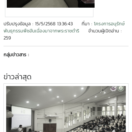
ปรับปรุงข้อมูล : 15/5/2568 13:36:43
ที่มา :
โครงการอนุรักษ์
พันธุกรรมพืชอันเนื่องมาจากพระราชดำริ
จำนวนผู้เปิดอ่าน :
259
กลุ่มข่าวสาร :
ข่าวล่าสุด