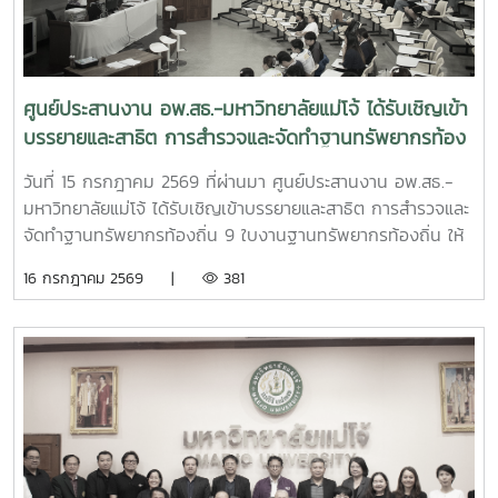
ศูนย์ประสานงาน อพ.สธ.-มหาวิทยาลัยแม่โจ้ ได้รับเชิญเข้า
บรรยายและสาธิต การสำรวจและจัดทำฐานทรัพยากรท้อง
ถิ่น 9 ใบงานฐานทรัพยากรท้องถิ่น
วันที่ 15 กรกฎาคม 2569 ที่ผ่านมา ศูนย์ประสานงาน อพ.สธ.-
มหาวิทยาลัยแม่โจ้ ได้รับเชิญเข้าบรรยายและสาธิต การสำรวจและ
จัดทำฐานทรัพยากรท้องถิ่น 9 ใบงานฐานทรัพยากรท้องถิ่น ให้
แก่นักศึกษา คณะพัฒนาการท่องเที่ยว ปีที่ 3 มหาวิทยาลัยแม่โจ้
16 กรกฎาคม 2569 |
381
เพื่อให้นักศึกษาออกพื้นที่สำรวจได้อย่างมีประสิทธิภาพ และเข้าใจ
ในหลักการสำรวจ อย่างถูกต้อง ณ ห้องเรียน 429 ชั้น 2 คณะ
พัฒนาการท่องเที่ยว มหาวิทยาลัยแม่โจ้