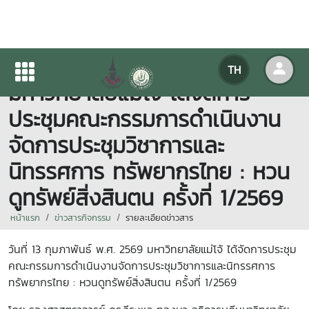
วันที่ 13 กุมภาพันธ์ พ.ศ. 2569
TH
มหาวิทยาลัยแม่โจ้ ได้จัดการ
ประชุมคณะกรรมการดำเนินงาน
จัดการประชุมวิชาการและ
นิทรรศการ ทรัพยากรไทย : หวน
ดูทรัพย์สิ่งสินตน ครั้งที่ 1/2569
หน้าแรก
ข่าวสารกิจกรรม
รายละเอียดข่าวสาร
วันที่ 13 กุมภาพันธ์ พ.ศ. 2569 มหาวิทยาลัยแม่โจ้ ได้จัดการประชุม
คณะกรรมการดำเนินงานจัดการประชุมวิชาการและนิทรรศการ
ทรัพยากรไทย : หวนดูทรัพย์สิ่งสินตน ครั้งที่ 1/2569