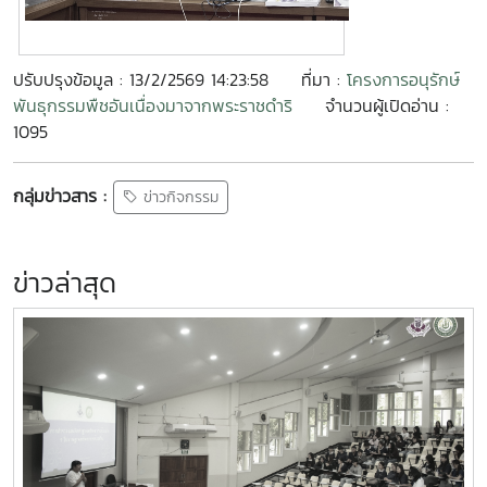
ปรับปรุงข้อมูล : 13/2/2569 14:23:58
ที่มา :
โครงการอนุรักษ์
พันธุกรรมพืชอันเนื่องมาจากพระราชดำริ
จำนวนผู้เปิดอ่าน :
1095
กลุ่มข่าวสาร :
ข่าวกิจกรรม
ข่าวล่าสุด