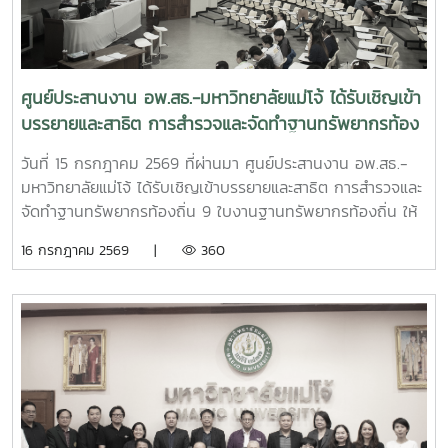
ศูนย์ประสานงาน อพ.สธ.-มหาวิทยาลัยแม่โจ้ ได้รับเชิญเข้า
บรรยายและสาธิต การสำรวจและจัดทำฐานทรัพยากรท้อง
ถิ่น 9 ใบงานฐานทรัพยากรท้องถิ่น
วันที่ 15 กรกฎาคม 2569 ที่ผ่านมา ศูนย์ประสานงาน อพ.สธ.-
มหาวิทยาลัยแม่โจ้ ได้รับเชิญเข้าบรรยายและสาธิต การสำรวจและ
จัดทำฐานทรัพยากรท้องถิ่น 9 ใบงานฐานทรัพยากรท้องถิ่น ให้
แก่นักศึกษา คณะพัฒนาการท่องเที่ยว ปีที่ 3 มหาวิทยาลัยแม่โจ้
16 กรกฎาคม 2569 |
360
เพื่อให้นักศึกษาออกพื้นที่สำรวจได้อย่างมีประสิทธิภาพ และเข้าใจ
ในหลักการสำรวจ อย่างถูกต้อง ณ ห้องเรียน 429 ชั้น 2 คณะ
พัฒนาการท่องเที่ยว มหาวิทยาลัยแม่โจ้