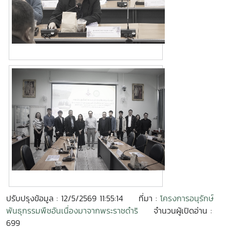
ปรับปรุงข้อมูล : 12/5/2569 11:55:14
ที่มา :
โครงการอนุรักษ์
พันธุกรรมพืชอันเนื่องมาจากพระราชดำริ
จำนวนผู้เปิดอ่าน :
699