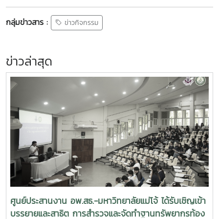
กลุ่มข่าวสาร :
ข่าวกิจกรรม
ข่าวล่าสุด
ศูนย์ประสานงาน อพ.สธ.-มหาวิทยาลัยแม่โจ้ ได้รับเชิญเข้า
บรรยายและสาธิต การสำรวจและจัดทำฐานทรัพยากรท้อง