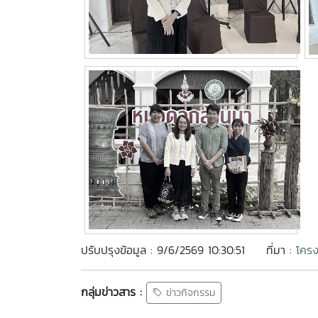
ปรับปรุงข้อมูล : 9/6/2569 10:30:51
ที่มา :
โครง
กลุ่มข่าวสาร :
ข่าวกิจกรรม