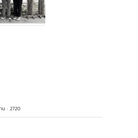
่าน : 2720