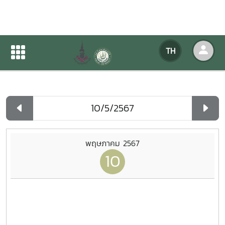
ปฏิทินกิจกรรมของหน่วยงาน
TH
หน้าแรก
ปฏิทินกิจกรรมของหน่วยงาน
รายวัน
พฤษภาคม 2567
10