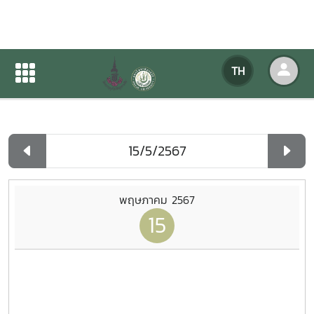
ปฏิทินกิจกรรมของหน่วยงาน
TH
หน้าแรก
ปฏิทินกิจกรรมของหน่วยงาน
รายวัน
พฤษภาคม 2567
15