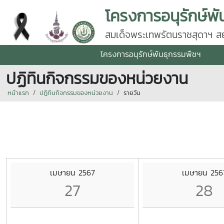
โครงการอนุรักษ์พั
สมเด็จพระเทพรัตนราชสุดาฯ สยา
โครงการอนุรักษ์พันธุกรรมพืชฯ
ปฏิทินกิจกรรมของหน่วยงาน
หน้าแรก
ปฏิทินกิจกรรมของหน่วยงาน
รายวัน
เมษายน 2567
เมษายน 256
27
28