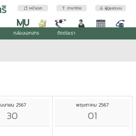
ริ
หน้าแรก
ภาษาไทย
ผู้ดูแลระบบ
กล่องเอกสาร
ติดต่อเรา
เมษายน 2567
พฤษภาคม 2567
30
01