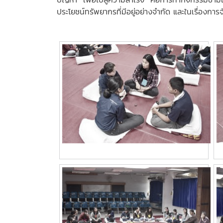
ประโยชน์ทรัพยากรที่มีอยู่อย่างจำกัด และในเรื่องการ