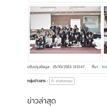
ปรับปรุงข้อมูล : 25/10/2563 13:51:47
ที่มา :
โคร
กลุ่มข่าวสาร :
ข่าวกิจกรรม
ข่าวล่าสุด