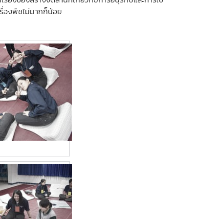
รื่องพืชไม่มากก็น้อย