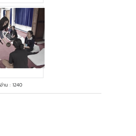
ดอ่าน : 1240