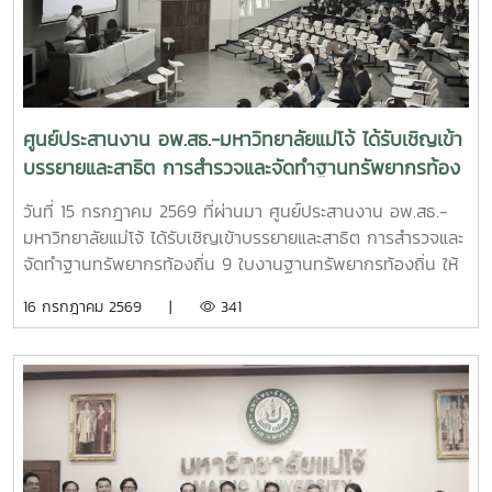
ศูนย์ประสานงาน อพ.สธ.-มหาวิทยาลัยแม่โจ้ ได้รับเชิญเข้า
บรรยายและสาธิต การสำรวจและจัดทำฐานทรัพยากรท้อง
ถิ่น 9 ใบงานฐานทรัพยากรท้องถิ่น
วันที่ 15 กรกฎาคม 2569 ที่ผ่านมา ศูนย์ประสานงาน อพ.สธ.-
มหาวิทยาลัยแม่โจ้ ได้รับเชิญเข้าบรรยายและสาธิต การสำรวจและ
จัดทำฐานทรัพยากรท้องถิ่น 9 ใบงานฐานทรัพยากรท้องถิ่น ให้
แก่นักศึกษา คณะพัฒนาการท่องเที่ยว ปีที่ 3 มหาวิทยาลัยแม่โจ้
16 กรกฎาคม 2569 |
341
เพื่อให้นักศึกษาออกพื้นที่สำรวจได้อย่างมีประสิทธิภาพ และเข้าใจ
ในหลักการสำรวจ อย่างถูกต้อง ณ ห้องเรียน 429 ชั้น 2 คณะ
พัฒนาการท่องเที่ยว มหาวิทยาลัยแม่โจ้