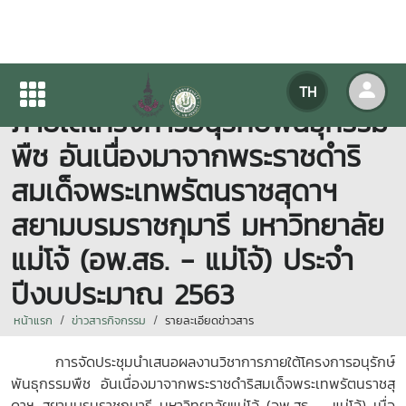
การประชุมนำเสนอผลงานวิชาการ
TH
ภายใต้โครงการอนุรักษ์พันธุกรรม
พืช อันเนื่องมาจากพระราชดำริ
สมเด็จพระเทพรัตนราชสุดาฯ
สยามบรมราชกุมารี มหาวิทยาลัย
แม่โจ้ (อพ.สธ. - แม่โจ้) ประจำ
ปีงบประมาณ 2563
หน้าแรก
ข่าวสารกิจกรรม
รายละเอียดข่าวสาร
การจัดประชุมนำเสนอผลงานวิชาการภายใต้โครงการอนุรักษ์
พันธุกรรมพืช อันเนื่องมาจากพระราชดำริสมเด็จพระเทพรัตนราชสุ
ดาฯ สยามบรมราชกุมารี มหาวิทยาลัยแม่โจ้ (อพ.สธ. - แม่โจ้) เมื่อ