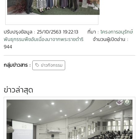
ปรับปรุงข้อมูล : 25/10/2563 19:22:13
ที่มา :
โครงการอนุรักษ์
พันธุกรรมพืชอันเนื่องมาจากพระราชดำริ
จำนวนผู้เปิดอ่าน :
944
กลุ่มข่าวสาร :
ข่าวกิจกรรม
ข่าวล่าสุด