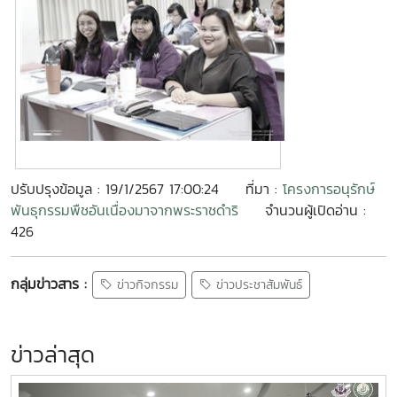
ปรับปรุงข้อมูล : 19/1/2567 17:00:24
ที่มา :
โครงการอนุรักษ์
พันธุกรรมพืชอันเนื่องมาจากพระราชดำริ
จำนวนผู้เปิดอ่าน :
426
กลุ่มข่าวสาร :
ข่าวกิจกรรม
ข่าวประชาสัมพันธ์
ข่าวล่าสุด