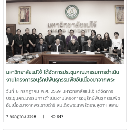
มหาวิทยาลัยแม่โจ้ ได้จัดการประชุมคณะกรรมการดำเนิน
งานโครงการอนุรักษ์พันธุกรรมพืชอันเนื่องมาจากพระ
ราชดำริ สมเด็จพระเทพรัตราชสุดาฯ สยามบรมราชกุมารี
วันที่ 6 กรกฎาคม พ.ศ. 2569 มหาวิทยาลัยแม่โจ้ ได้จัดการ
มหาวิทยาลัยแม่โจ้ (อพ.สธ.-มจ.) ครั้งที่ 1/2569
ประชุมคณะกรรมการดำเนินงานโครงการอนุรักษ์พันธุกรรมพืช
อันเนื่องมาจากพระราชดำริ สมเด็จพระเทพรัตราชสุดาฯ สยาม
บรมราชกุมารี มหาวิทยาลัยแม่โจ้ (อพ.สธ.-มจ.) ครั้งที่ 1/2569
7 กรกฎาคม 2569 |
347
ณ ห้องประชุมรวงผึ้ง ชั้น 5 อาคารสำนักงานมหาวิทยาลัย
มหาวิทยาลัยแม่โจ้ โดยมี รศ.ดร.วีระพล ทองมา อธิการบดี