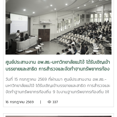
ศูนย์ประสานงาน อพ.สธ.-มหาวิทยาลัยแม่โจ้ ได้รับเชิญเข้า
บรรยายและสาธิต การสำรวจและจัดทำฐานทรัพยากรท้อง
ถิ่น 9 ใบงานฐานทรัพยากรท้องถิ่น
วันที่ 15 กรกฎาคม 2569 ที่ผ่านมา ศูนย์ประสานงาน อพ.สธ.-
มหาวิทยาลัยแม่โจ้ ได้รับเชิญเข้าบรรยายและสาธิต การสำรวจและ
จัดทำฐานทรัพยากรท้องถิ่น 9 ใบงานฐานทรัพยากรท้องถิ่น ให้
แก่นักศึกษา คณะพัฒนาการท่องเที่ยว ปีที่ 3 มหาวิทยาลัยแม่โจ้
16 กรกฎาคม 2569 |
337
เพื่อให้นักศึกษาออกพื้นที่สำรวจได้อย่างมีประสิทธิภาพ และเข้าใจ
ในหลักการสำรวจ อย่างถูกต้อง ณ ห้องเรียน 429 ชั้น 2 คณะ
พัฒนาการท่องเที่ยว มหาวิทยาลัยแม่โจ้