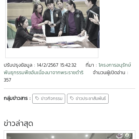
ปรับปรุงข้อมูล : 14/2/2567 15:42:32
ที่มา :
โครงการอนุรักษ์
พันธุกรรมพืชอันเนื่องมาจากพระราชดำริ
จำนวนผู้เปิดอ่าน :
357
กลุ่มข่าวสาร :
ข่าวกิจกรรม
ข่าวประชาสัมพันธ์
ข่าวล่าสุด