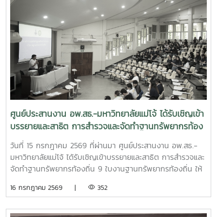
ศูนย์ประสานงาน อพ.สธ.-มหาวิทยาลัยแม่โจ้ ได้รับเชิญเข้า
บรรยายและสาธิต การสำรวจและจัดทำฐานทรัพยากรท้อง
ถิ่น 9 ใบงานฐานทรัพยากรท้องถิ่น
วันที่ 15 กรกฎาคม 2569 ที่ผ่านมา ศูนย์ประสานงาน อพ.สธ.-
มหาวิทยาลัยแม่โจ้ ได้รับเชิญเข้าบรรยายและสาธิต การสำรวจและ
จัดทำฐานทรัพยากรท้องถิ่น 9 ใบงานฐานทรัพยากรท้องถิ่น ให้
แก่นักศึกษา คณะพัฒนาการท่องเที่ยว ปีที่ 3 มหาวิทยาลัยแม่โจ้
16 กรกฎาคม 2569 |
352
เพื่อให้นักศึกษาออกพื้นที่สำรวจได้อย่างมีประสิทธิภาพ และเข้าใจ
ในหลักการสำรวจ อย่างถูกต้อง ณ ห้องเรียน 429 ชั้น 2 คณะ
พัฒนาการท่องเที่ยว มหาวิทยาลัยแม่โจ้