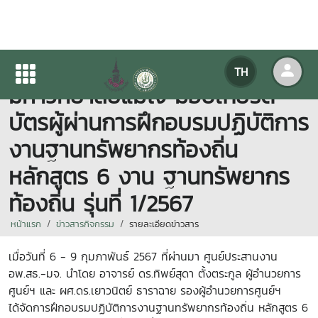
ศูนย์ประสานงาน อพ.สธ.-
TH
มหาวิทยาลัยแม่โจ้ มอบเกียรติ
บัตรผู้ผ่านการฝึกอบรมปฏิบัติการ
งานฐานทรัพยากรท้องถิ่น
หลักสูตร 6 งาน ฐานทรัพยากร
ท้องถิ่น รุ่นที่ 1/2567
หน้าแรก
ข่าวสารกิจกรรม
รายละเอียดข่าวสาร
เมื่อวันที่ 6 - 9 กุมภาพันธ์ 2567 ที่ผ่านมา ศูนย์ประสานงาน
อพ.สธ.-มจ. นำโดย อาจารย์ ดร.ทิพย์สุดา ตั้งตระกูล ผู้อำนวยการ
ศูนย์ฯ และ ผศ.ดร.เยาวนิตย์ ธาราฉาย รองผู้อำนวยการศูนย์ฯ
ได้จัดการฝึกอบรมปฏิบัติการงานฐานทรัพยากรท้องถิ่น หลักสูตร 6