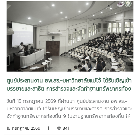
ศูนย์ประสานงาน อพ.สธ.-มหาวิทยาลัยแม่โจ้ ได้รับเชิญเข้า
บรรยายและสาธิต การสำรวจและจัดทำฐานทรัพยากรท้อง
ถิ่น 9 ใบงานฐานทรัพยากรท้องถิ่น
วันที่ 15 กรกฎาคม 2569 ที่ผ่านมา ศูนย์ประสานงาน อพ.สธ.-
มหาวิทยาลัยแม่โจ้ ได้รับเชิญเข้าบรรยายและสาธิต การสำรวจและ
จัดทำฐานทรัพยากรท้องถิ่น 9 ใบงานฐานทรัพยากรท้องถิ่น ให้
แก่นักศึกษา คณะพัฒนาการท่องเที่ยว ปีที่ 3 มหาวิทยาลัยแม่โจ้
16 กรกฎาคม 2569 |
341
เพื่อให้นักศึกษาออกพื้นที่สำรวจได้อย่างมีประสิทธิภาพ และเข้าใจ
ในหลักการสำรวจ อย่างถูกต้อง ณ ห้องเรียน 429 ชั้น 2 คณะ