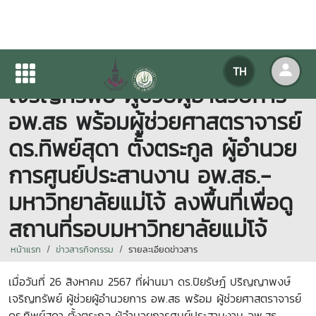
ดร.ปิยรัษฎ์ ปริญญาพงษ์
TH
เจริญทรัพย์ ผู้ช่วยผู้อำนวยการ
อพ.สธ พร้อมผู้ช่วยศาสตราจารย์
ดร.ทิพย์สุดา ตั้งตระกูล ผู้อำนวย
การศูนย์ประสานงาน อพ.สธ.-
มหาวิทยาลัยแม่โจ้ ลงพื้นที่เพื่อดู
สถานที่รอบมหาวิทยาลัยแม่โจ้
หน้าแรก
ข่าวสารกิจกรรม
รายละเอียดข่าวสาร
เมื่อวันที่ 26 สิงหาคม 2567 ที่ผ่านมา ดร.ปิยรัษฎ์ ปริญญาพงษ์
เจริญทรัพย์ ผู้ช่วยผู้อำนวยการ อพ.สธ พร้อม ผู้ช่วยศาสตราจารย์
ดร.ทิพย์สุดา ตั้งตระกูล ผู้อำนวยการศูนย์ประสานงาน อพ.สธ.-