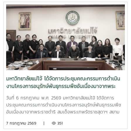
พัฒนาการท่องเที่ยว มหาวิทยาลัยแม่โจ้
มหาวิทยาลัยแม่โจ้ ได้จัดการประชุมคณะกรรมการดำเนิน
งานโครงการอนุรักษ์พันธุกรรมพืชอันเนื่องมาจากพระ
ราชดำริ สมเด็จพระเทพรัตราชสุดาฯ สยามบรมราชกุมารี
วันที่ 6 กรกฎาคม พ.ศ. 2569 มหาวิทยาลัยแม่โจ้ ได้จัดการ
มหาวิทยาลัยแม่โจ้ (อพ.สธ.-มจ.) ครั้งที่ 1/2569
ประชุมคณะกรรมการดำเนินงานโครงการอนุรักษ์พันธุกรรมพืช
อันเนื่องมาจากพระราชดำริ สมเด็จพระเทพรัตราชสุดาฯ สยาม
บรมราชกุมารี มหาวิทยาลัยแม่โจ้ (อพ.สธ.-มจ.) ครั้งที่ 1/2569
7 กรกฎาคม 2569 |
351
ณ ห้องประชุมรวงผึ้ง ชั้น 5 อาคารสำนักงานมหาวิทยาลัย