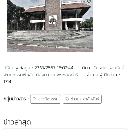
ปรับปรุงข้อมูล : 27/8/2567 16:02:44
ที่มา :
โครงการอนุรักษ์
พันธุกรรมพืชอันเนื่องมาจากพระราชดำริ
จำนวนผู้เปิดอ่าน :
1714
กลุ่มข่าวสาร :
ข่าวกิจกรรม
ข่าวประชาสัมพันธ์
ข่าวล่าสุด