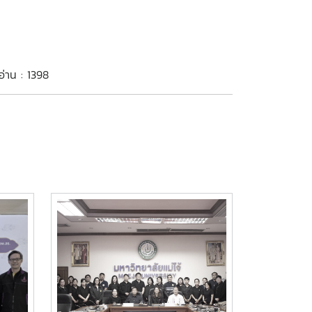
อ่าน : 1398