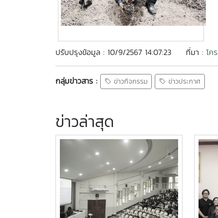
ปรับปรุงข้อมูล : 10/9/2567 14:07:23
ที่มา :
โคร
กลุ่มข่าวสาร :
ข่าวกิจกรรม
ข่าวประกาศ
ข่าวล่าสุด